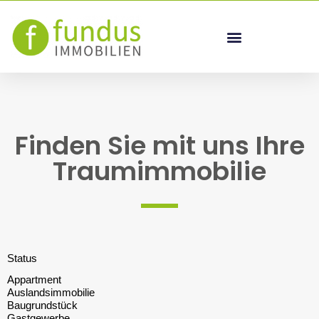
Finden Sie mit uns Ihre
Traumimmobilie