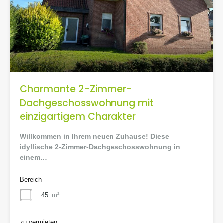
Charmante 2-Zimmer-
Dachgeschosswohnung mit
einzigartigem Charakter
Willkommen in Ihrem neuen Zuhause! Diese
idyllische 2-Zimmer-Dachgeschosswohnung in
einem…
Bereich
45
m²
zu vermieten