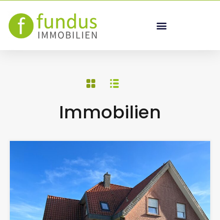
Immobilien